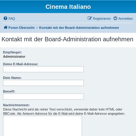
Cinema Italiano
FAQ
Registrieren
Anmelden
Foren-Übersicht
Kontakt mit der Board-Administration aufnehmen
Kontakt mit der Board-Administration aufnehmen
Empfänger:
Administrator
Deine E-Mail-Adresse:
Dein Name:
Betreff:
Nachrichtentext:
Diese Nachricht wird als reiner Text verschickt, verwende daher kein HTML oder
BBCode. Als Antwort-Adresse für die E-Mail wird deine E-Mail-Adresse angegeben.