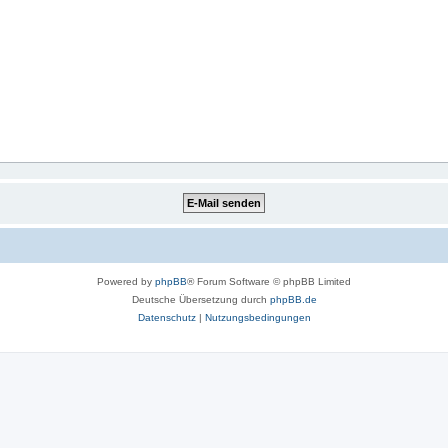
Powered by
phpBB
® Forum Software © phpBB Limited
Deutsche Übersetzung durch
phpBB.de
Datenschutz
|
Nutzungsbedingungen