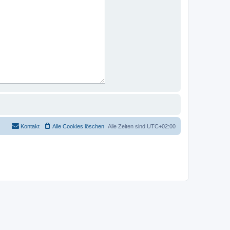
Kontakt
Alle Cookies löschen
Alle Zeiten sind
UTC+02:00