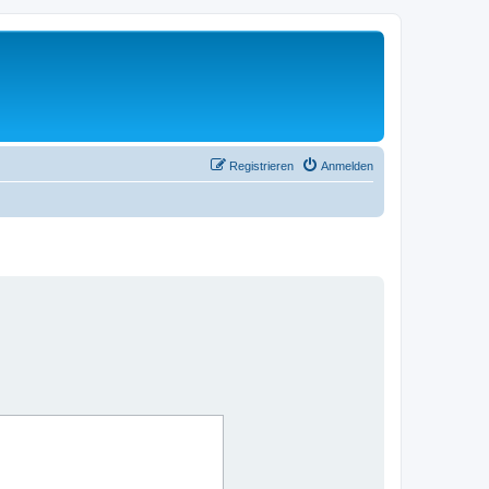
Registrieren
Anmelden