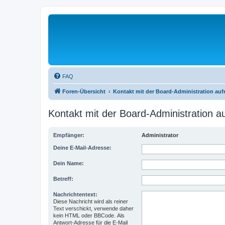
FAQ
Foren-Übersicht
Kontakt mit der Board-Administration au
Kontakt mit der Board-Administration 
Empfänger:
Administrator
Deine E-Mail-Adresse:
Dein Name:
Betreff:
Nachrichtentext:
Diese Nachricht wird als reiner
Text verschickt, verwende daher
kein HTML oder BBCode. Als
Antwort-Adresse für die E-Mail