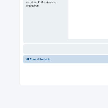
wird deine E-Mail-Adresse
angegeben.
Foren-Übersicht