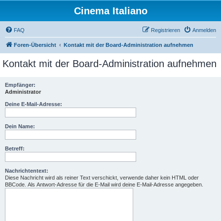
Cinema Italiano
FAQ
Registrieren
Anmelden
Foren-Übersicht
Kontakt mit der Board-Administration aufnehmen
Kontakt mit der Board-Administration aufnehmen
Empfänger:
Administrator
Deine E-Mail-Adresse:
Dein Name:
Betreff:
Nachrichtentext:
Diese Nachricht wird als reiner Text verschickt, verwende daher kein HTML oder
BBCode. Als Antwort-Adresse für die E-Mail wird deine E-Mail-Adresse angegeben.