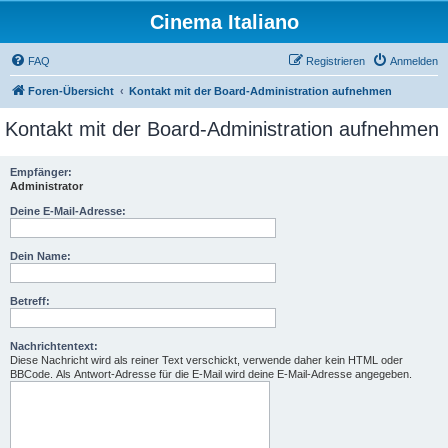
Cinema Italiano
FAQ
Registrieren
Anmelden
Foren-Übersicht
Kontakt mit der Board-Administration aufnehmen
Kontakt mit der Board-Administration aufnehmen
Empfänger:
Administrator
Deine E-Mail-Adresse:
Dein Name:
Betreff:
Nachrichtentext:
Diese Nachricht wird als reiner Text verschickt, verwende daher kein HTML oder
BBCode. Als Antwort-Adresse für die E-Mail wird deine E-Mail-Adresse angegeben.