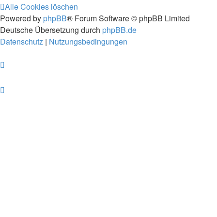
Alle Cookies löschen
Powered by
phpBB
® Forum Software © phpBB Limited
Deutsche Übersetzung durch
phpBB.de
Datenschutz
|
Nutzungsbedingungen