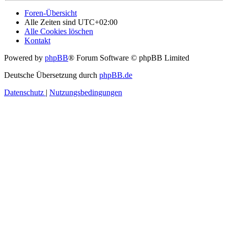
Foren-Übersicht
Alle Zeiten sind
UTC+02:00
Alle Cookies löschen
Kontakt
Powered by
phpBB
® Forum Software © phpBB Limited
Deutsche Übersetzung durch
phpBB.de
Datenschutz
|
Nutzungsbedingungen