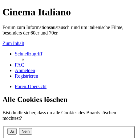
Cinema Italiano
Forum zum Informationsaustausch rund um italienische Filme,
besonders der 60er und 70er.
Zum Inhalt
Schnellzugriff
FAQ
Anmelden
Registrieren
Foren-Übersicht
Alle Cookies löschen
Bist du dir sicher, dass du alle Cookies des Boards löschen
möchtest?