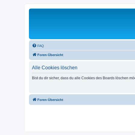
FAQ
Foren-Übersicht
Alle Cookies löschen
Bist du dir sicher, dass du alle Cookies des Boards löschen mö
Foren-Übersicht