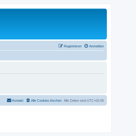
Registrieren
Anmelden
Kontakt
Alle Cookies löschen
Alle Zeiten sind
UTC+02:00