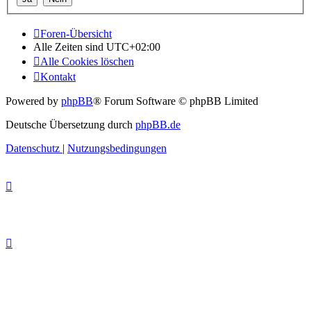
Foren-Übersicht
Alle Zeiten sind
UTC+02:00
Alle Cookies löschen
Kontakt
Powered by
phpBB
® Forum Software © phpBB Limited
Deutsche Übersetzung durch
phpBB.de
Datenschutz
|
Nutzungsbedingungen