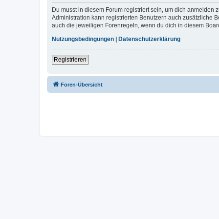
Du musst in diesem Forum registriert sein, um dich anmelden zu
Administration kann registrierten Benutzern auch zusätzliche
auch die jeweiligen Forenregeln, wenn du dich in diesem Boar
Nutzungsbedingungen
|
Datenschutzerklärung
Registrieren
Foren-Übersicht