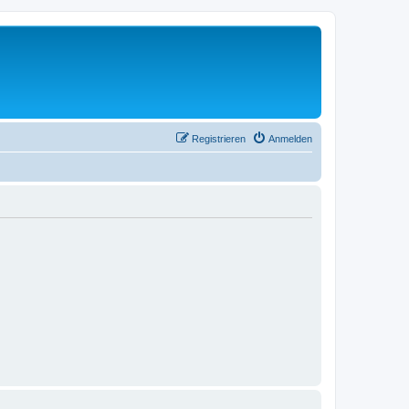
Registrieren
Anmelden