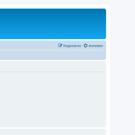
Registrieren
Anmelden