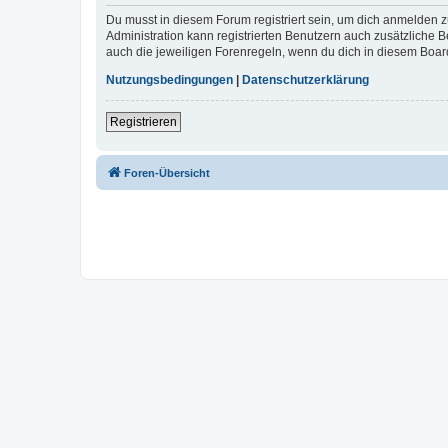
Du musst in diesem Forum registriert sein, um dich anmelden zu
Administration kann registrierten Benutzern auch zusätzliche
auch die jeweiligen Forenregeln, wenn du dich in diesem Boar
Nutzungsbedingungen
|
Datenschutzerklärung
Registrieren
Foren-Übersicht