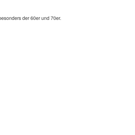
besonders der 60er und 70er.