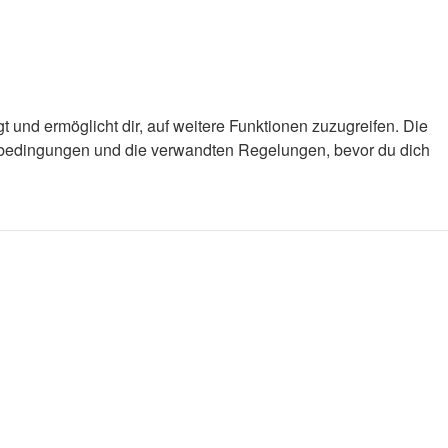
 und ermöglicht dir, auf weitere Funktionen zuzugreifen. Die
gsbedingungen und die verwandten Regelungen, bevor du dich