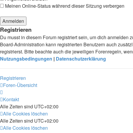
Meinen Online-Status während dieser Sitzung verbergen
Registrieren
Du musst in diesem Forum registriert sein, um dich anmelden zu
Board-Administration kann registrierten Benutzern auch zusä
registrierst. Bitte beachte auch die jeweiligen Forenregeln, w
Nutzungsbedingungen
|
Datenschutzerklärung
Registrieren
Foren-Übersicht
Kontakt
Alle Zeiten sind
UTC+02:00
Alle Cookies löschen
Alle Zeiten sind
UTC+02:00
Alle Cookies löschen