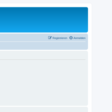
Registrieren
Anmelden