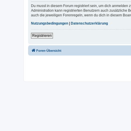
Du musst in diesem Forum registriert sein, um dich anmelden zu
Administration kann registrierten Benutzern auch zusätzliche
auch die jeweiligen Forenregeln, wenn du dich in diesem Boar
Nutzungsbedingungen
|
Datenschutzerklärung
Registrieren
Foren-Übersicht