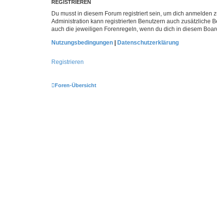
REGISTRIEREN
Du musst in diesem Forum registriert sein, um dich anmelden zu
Administration kann registrierten Benutzern auch zusätzliche
auch die jeweiligen Forenregeln, wenn du dich in diesem Boar
Nutzungsbedingungen
|
Datenschutzerklärung
Registrieren
Foren-Übersicht