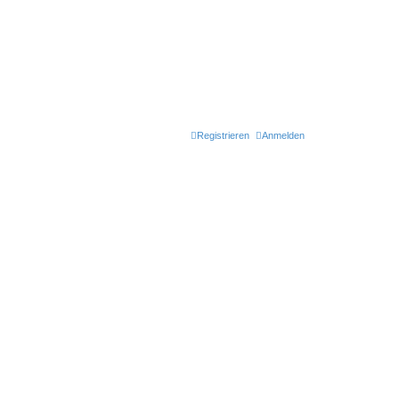
Registrieren
Anmelden