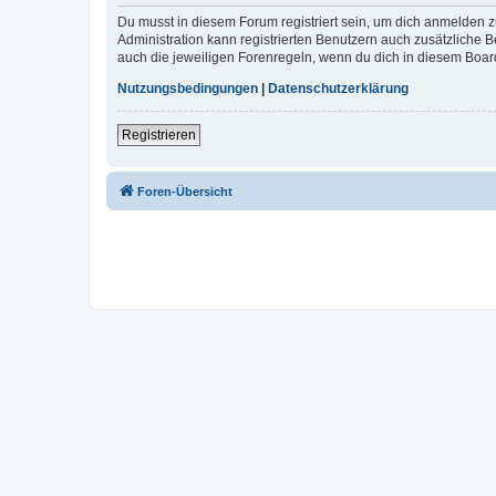
Du musst in diesem Forum registriert sein, um dich anmelden zu
Administration kann registrierten Benutzern auch zusätzliche
auch die jeweiligen Forenregeln, wenn du dich in diesem Boar
Nutzungsbedingungen
|
Datenschutzerklärung
Registrieren
Foren-Übersicht