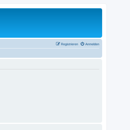
Registrieren
Anmelden