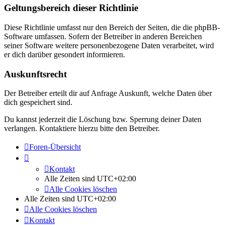
Geltungsbereich dieser Richtlinie
Diese Richtlinie umfasst nur den Bereich der Seiten, die die phpBB-
Software umfassen. Sofern der Betreiber in anderen Bereichen
seiner Software weitere personenbezogene Daten verarbeitet, wird
er dich darüber gesondert informieren.
Auskunftsrecht
Der Betreiber erteilt dir auf Anfrage Auskunft, welche Daten über
dich gespeichert sind.
Du kannst jederzeit die Löschung bzw. Sperrung deiner Daten
verlangen. Kontaktiere hierzu bitte den Betreiber.
Foren-Übersicht
Kontakt
Alle Zeiten sind
UTC+02:00
Alle Cookies löschen
Alle Zeiten sind
UTC+02:00
Alle Cookies löschen
Kontakt