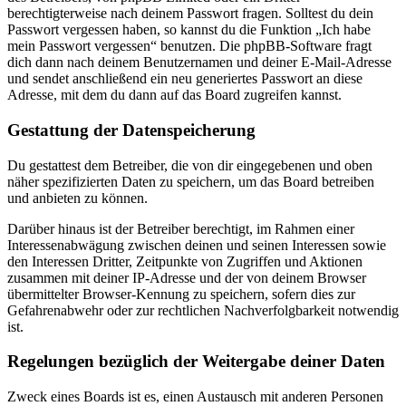
berechtigterweise nach deinem Passwort fragen. Solltest du dein
Passwort vergessen haben, so kannst du die Funktion „Ich habe
mein Passwort vergessen“ benutzen. Die phpBB-Software fragt
dich dann nach deinem Benutzernamen und deiner E-Mail-Adresse
und sendet anschließend ein neu generiertes Passwort an diese
Adresse, mit dem du dann auf das Board zugreifen kannst.
Gestattung der Datenspeicherung
Du gestattest dem Betreiber, die von dir eingegebenen und oben
näher spezifizierten Daten zu speichern, um das Board betreiben
und anbieten zu können.
Darüber hinaus ist der Betreiber berechtigt, im Rahmen einer
Interessenabwägung zwischen deinen und seinen Interessen sowie
den Interessen Dritter, Zeitpunkte von Zugriffen und Aktionen
zusammen mit deiner IP-Adresse und der von deinem Browser
übermittelter Browser-Kennung zu speichern, sofern dies zur
Gefahrenabwehr oder zur rechtlichen Nachverfolgbarkeit notwendig
ist.
Regelungen bezüglich der Weitergabe deiner Daten
Zweck eines Boards ist es, einen Austausch mit anderen Personen