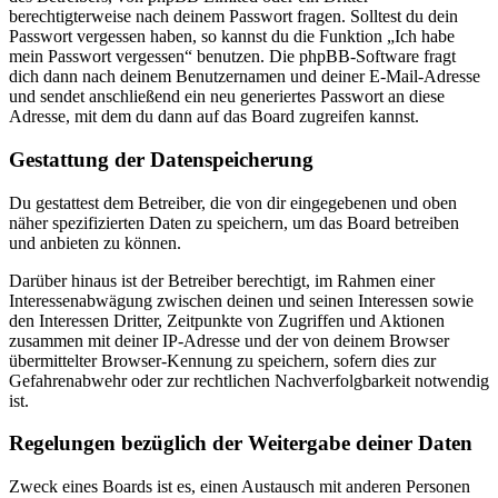
berechtigterweise nach deinem Passwort fragen. Solltest du dein
Passwort vergessen haben, so kannst du die Funktion „Ich habe
mein Passwort vergessen“ benutzen. Die phpBB-Software fragt
dich dann nach deinem Benutzernamen und deiner E-Mail-Adresse
und sendet anschließend ein neu generiertes Passwort an diese
Adresse, mit dem du dann auf das Board zugreifen kannst.
Gestattung der Datenspeicherung
Du gestattest dem Betreiber, die von dir eingegebenen und oben
näher spezifizierten Daten zu speichern, um das Board betreiben
und anbieten zu können.
Darüber hinaus ist der Betreiber berechtigt, im Rahmen einer
Interessenabwägung zwischen deinen und seinen Interessen sowie
den Interessen Dritter, Zeitpunkte von Zugriffen und Aktionen
zusammen mit deiner IP-Adresse und der von deinem Browser
übermittelter Browser-Kennung zu speichern, sofern dies zur
Gefahrenabwehr oder zur rechtlichen Nachverfolgbarkeit notwendig
ist.
Regelungen bezüglich der Weitergabe deiner Daten
Zweck eines Boards ist es, einen Austausch mit anderen Personen