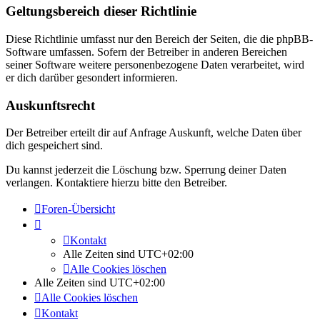
Geltungsbereich dieser Richtlinie
Diese Richtlinie umfasst nur den Bereich der Seiten, die die phpBB-
Software umfassen. Sofern der Betreiber in anderen Bereichen
seiner Software weitere personenbezogene Daten verarbeitet, wird
er dich darüber gesondert informieren.
Auskunftsrecht
Der Betreiber erteilt dir auf Anfrage Auskunft, welche Daten über
dich gespeichert sind.
Du kannst jederzeit die Löschung bzw. Sperrung deiner Daten
verlangen. Kontaktiere hierzu bitte den Betreiber.
Foren-Übersicht
Kontakt
Alle Zeiten sind
UTC+02:00
Alle Cookies löschen
Alle Zeiten sind
UTC+02:00
Alle Cookies löschen
Kontakt