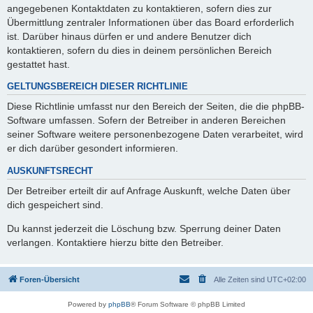
angegebenen Kontaktdaten zu kontaktieren, sofern dies zur
Übermittlung zentraler Informationen über das Board erforderlich
ist. Darüber hinaus dürfen er und andere Benutzer dich
kontaktieren, sofern du dies in deinem persönlichen Bereich
gestattet hast.
GELTUNGSBEREICH DIESER RICHTLINIE
Diese Richtlinie umfasst nur den Bereich der Seiten, die die phpBB-
Software umfassen. Sofern der Betreiber in anderen Bereichen
seiner Software weitere personenbezogene Daten verarbeitet, wird
er dich darüber gesondert informieren.
AUSKUNFTSRECHT
Der Betreiber erteilt dir auf Anfrage Auskunft, welche Daten über
dich gespeichert sind.
Du kannst jederzeit die Löschung bzw. Sperrung deiner Daten
verlangen. Kontaktiere hierzu bitte den Betreiber.
Foren-Übersicht
Alle Zeiten sind
UTC+02:00
Powered by
phpBB
® Forum Software © phpBB Limited