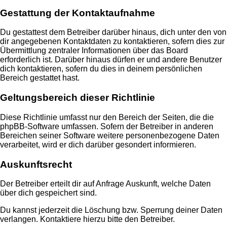
Gestattung der Kontaktaufnahme
Du gestattest dem Betreiber darüber hinaus, dich unter den von
dir angegebenen Kontaktdaten zu kontaktieren, sofern dies zur
Übermittlung zentraler Informationen über das Board
erforderlich ist. Darüber hinaus dürfen er und andere Benutzer
dich kontaktieren, sofern du dies in deinem persönlichen
Bereich gestattet hast.
Geltungsbereich dieser Richtlinie
Diese Richtlinie umfasst nur den Bereich der Seiten, die die
phpBB-Software umfassen. Sofern der Betreiber in anderen
Bereichen seiner Software weitere personenbezogene Daten
verarbeitet, wird er dich darüber gesondert informieren.
Auskunftsrecht
Der Betreiber erteilt dir auf Anfrage Auskunft, welche Daten
über dich gespeichert sind.
Du kannst jederzeit die Löschung bzw. Sperrung deiner Daten
verlangen. Kontaktiere hierzu bitte den Betreiber.