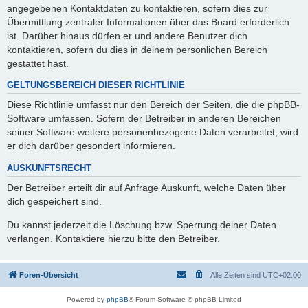
angegebenen Kontaktdaten zu kontaktieren, sofern dies zur
Übermittlung zentraler Informationen über das Board erforderlich
ist. Darüber hinaus dürfen er und andere Benutzer dich
kontaktieren, sofern du dies in deinem persönlichen Bereich
gestattet hast.
GELTUNGSBEREICH DIESER RICHTLINIE
Diese Richtlinie umfasst nur den Bereich der Seiten, die die phpBB-
Software umfassen. Sofern der Betreiber in anderen Bereichen
seiner Software weitere personenbezogene Daten verarbeitet, wird
er dich darüber gesondert informieren.
AUSKUNFTSRECHT
Der Betreiber erteilt dir auf Anfrage Auskunft, welche Daten über
dich gespeichert sind.
Du kannst jederzeit die Löschung bzw. Sperrung deiner Daten
verlangen. Kontaktiere hierzu bitte den Betreiber.
Foren-Übersicht
Alle Zeiten sind
UTC+02:00
Powered by
phpBB
® Forum Software © phpBB Limited