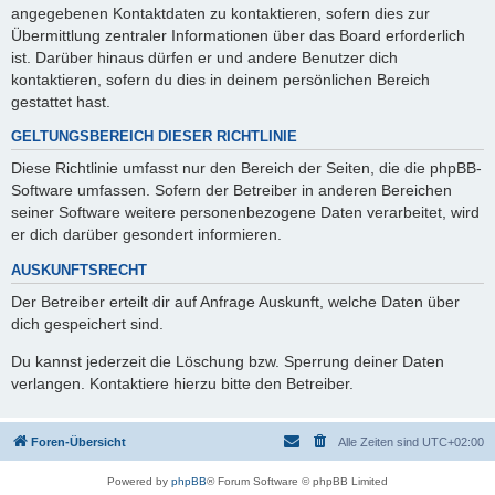
angegebenen Kontaktdaten zu kontaktieren, sofern dies zur
Übermittlung zentraler Informationen über das Board erforderlich
ist. Darüber hinaus dürfen er und andere Benutzer dich
kontaktieren, sofern du dies in deinem persönlichen Bereich
gestattet hast.
GELTUNGSBEREICH DIESER RICHTLINIE
Diese Richtlinie umfasst nur den Bereich der Seiten, die die phpBB-
Software umfassen. Sofern der Betreiber in anderen Bereichen
seiner Software weitere personenbezogene Daten verarbeitet, wird
er dich darüber gesondert informieren.
AUSKUNFTSRECHT
Der Betreiber erteilt dir auf Anfrage Auskunft, welche Daten über
dich gespeichert sind.
Du kannst jederzeit die Löschung bzw. Sperrung deiner Daten
verlangen. Kontaktiere hierzu bitte den Betreiber.
Foren-Übersicht
Alle Zeiten sind
UTC+02:00
Powered by
phpBB
® Forum Software © phpBB Limited