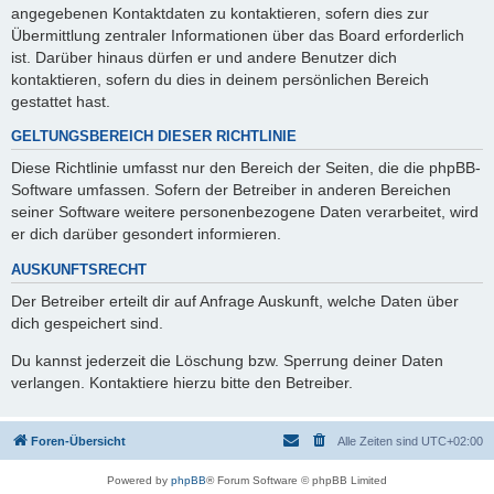
angegebenen Kontaktdaten zu kontaktieren, sofern dies zur
Übermittlung zentraler Informationen über das Board erforderlich
ist. Darüber hinaus dürfen er und andere Benutzer dich
kontaktieren, sofern du dies in deinem persönlichen Bereich
gestattet hast.
GELTUNGSBEREICH DIESER RICHTLINIE
Diese Richtlinie umfasst nur den Bereich der Seiten, die die phpBB-
Software umfassen. Sofern der Betreiber in anderen Bereichen
seiner Software weitere personenbezogene Daten verarbeitet, wird
er dich darüber gesondert informieren.
AUSKUNFTSRECHT
Der Betreiber erteilt dir auf Anfrage Auskunft, welche Daten über
dich gespeichert sind.
Du kannst jederzeit die Löschung bzw. Sperrung deiner Daten
verlangen. Kontaktiere hierzu bitte den Betreiber.
Foren-Übersicht
Alle Zeiten sind
UTC+02:00
Powered by
phpBB
® Forum Software © phpBB Limited