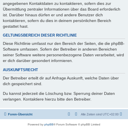
angegebenen Kontaktdaten zu kontaktieren, sofern dies zur
Übermittlung zentraler Informationen über das Board erforderlich
ist. Darüber hinaus dürfen er und andere Benutzer dich
kontaktieren, sofern du dies in deinem persönlichen Bereich
gestattet hast.
GELTUNGSBEREICH DIESER RICHTLINIE
Diese Richtlinie umfasst nur den Bereich der Seiten, die die phpBB-
Software umfassen. Sofern der Betreiber in anderen Bereichen
seiner Software weitere personenbezogene Daten verarbeitet, wird
er dich darüber gesondert informieren.
AUSKUNFTSRECHT
Der Betreiber erteilt dir auf Anfrage Auskunft, welche Daten über
dich gespeichert sind.
Du kannst jederzeit die Löschung bzw. Sperrung deiner Daten
verlangen. Kontaktiere hierzu bitte den Betreiber.
Foren-Übersicht
Alle Zeiten sind
UTC+02:00
Powered by
phpBB
® Forum Software © phpBB Limited