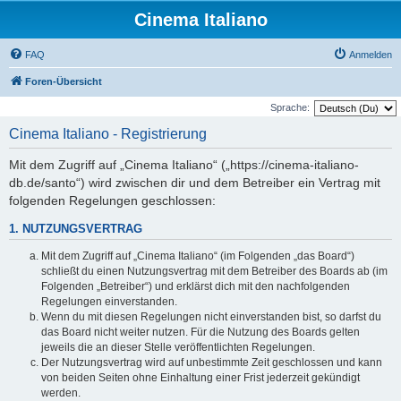
Cinema Italiano
FAQ
Anmelden
Foren-Übersicht
Sprache:
Cinema Italiano - Registrierung
Mit dem Zugriff auf „Cinema Italiano“ („https://cinema-italiano-
db.de/santo“) wird zwischen dir und dem Betreiber ein Vertrag mit
folgenden Regelungen geschlossen:
1. NUTZUNGSVERTRAG
Mit dem Zugriff auf „Cinema Italiano“ (im Folgenden „das Board“)
schließt du einen Nutzungsvertrag mit dem Betreiber des Boards ab (im
Folgenden „Betreiber“) und erklärst dich mit den nachfolgenden
Regelungen einverstanden.
Wenn du mit diesen Regelungen nicht einverstanden bist, so darfst du
das Board nicht weiter nutzen. Für die Nutzung des Boards gelten
jeweils die an dieser Stelle veröffentlichten Regelungen.
Der Nutzungsvertrag wird auf unbestimmte Zeit geschlossen und kann
von beiden Seiten ohne Einhaltung einer Frist jederzeit gekündigt
werden.