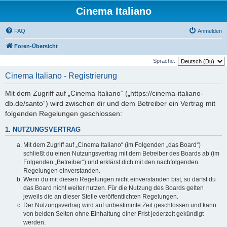
Cinema Italiano
FAQ
Anmelden
Foren-Übersicht
Sprache:
Cinema Italiano - Registrierung
Mit dem Zugriff auf „Cinema Italiano“ („https://cinema-italiano-
db.de/santo“) wird zwischen dir und dem Betreiber ein Vertrag mit
folgenden Regelungen geschlossen:
1. NUTZUNGSVERTRAG
Mit dem Zugriff auf „Cinema Italiano“ (im Folgenden „das Board“)
schließt du einen Nutzungsvertrag mit dem Betreiber des Boards ab (im
Folgenden „Betreiber“) und erklärst dich mit den nachfolgenden
Regelungen einverstanden.
Wenn du mit diesen Regelungen nicht einverstanden bist, so darfst du
das Board nicht weiter nutzen. Für die Nutzung des Boards gelten
jeweils die an dieser Stelle veröffentlichten Regelungen.
Der Nutzungsvertrag wird auf unbestimmte Zeit geschlossen und kann
von beiden Seiten ohne Einhaltung einer Frist jederzeit gekündigt
werden.