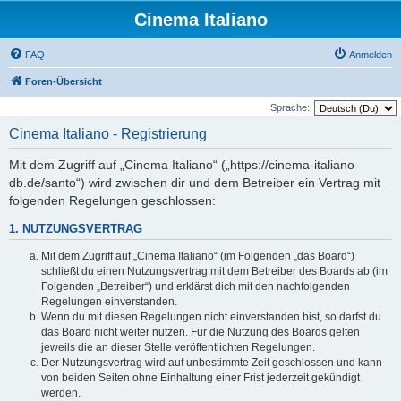
Cinema Italiano
FAQ
Anmelden
Foren-Übersicht
Sprache:
Cinema Italiano - Registrierung
Mit dem Zugriff auf „Cinema Italiano“ („https://cinema-italiano-
db.de/santo“) wird zwischen dir und dem Betreiber ein Vertrag mit
folgenden Regelungen geschlossen:
1. NUTZUNGSVERTRAG
Mit dem Zugriff auf „Cinema Italiano“ (im Folgenden „das Board“)
schließt du einen Nutzungsvertrag mit dem Betreiber des Boards ab (im
Folgenden „Betreiber“) und erklärst dich mit den nachfolgenden
Regelungen einverstanden.
Wenn du mit diesen Regelungen nicht einverstanden bist, so darfst du
das Board nicht weiter nutzen. Für die Nutzung des Boards gelten
jeweils die an dieser Stelle veröffentlichten Regelungen.
Der Nutzungsvertrag wird auf unbestimmte Zeit geschlossen und kann
von beiden Seiten ohne Einhaltung einer Frist jederzeit gekündigt
werden.