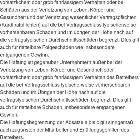
vorsätzlichem oder grob fahrlässigem Verhalten oder bei
Schäden aus der Verletzung von Leben, Körper und
Gesundheit und der Verletzung wesentlicher Vertragspflichten
(Kardinalpflichten) auf die bei Vertragsschluss typischerweise
vorhersehbaren Schäden und im übrigen der Höhe nach auf
die vertragstypischen Durchschnittsschäden begrenzt. Dies gilt
auch für mittelbare Folgeschäden wie insbesondere
entgangenen Gewinn.
Die Haftung ist gegenüber Unternehmern außer bei der
Verletzung von Leben, Körper und Gesundheit oder
vorsätzlichem oder grob fahrlässigem Verhalten des Betreibers
auf die bei Vertragsschluss typischerweise vorhersehbaren
Schäden und im Übrigen der Höhe nach auf die
vertragstypischen Durchschnittsschäden begrenzt. Dies gilt
auch für mittelbare Schäden, insbesondere entgangenen
Gewinn.
Die Haftungsbegrenzung der Absätze a bis c gilt sinngemäß
auch zugunsten der Mitarbeiter und Erfüllungsgehilfen des
Betreibers.