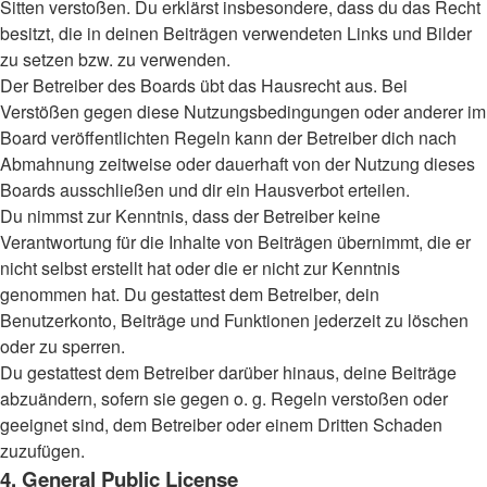
Sitten verstoßen. Du erklärst insbesondere, dass du das Recht
besitzt, die in deinen Beiträgen verwendeten Links und Bilder
zu setzen bzw. zu verwenden.
Der Betreiber des Boards übt das Hausrecht aus. Bei
Verstößen gegen diese Nutzungsbedingungen oder anderer im
Board veröffentlichten Regeln kann der Betreiber dich nach
Abmahnung zeitweise oder dauerhaft von der Nutzung dieses
Boards ausschließen und dir ein Hausverbot erteilen.
Du nimmst zur Kenntnis, dass der Betreiber keine
Verantwortung für die Inhalte von Beiträgen übernimmt, die er
nicht selbst erstellt hat oder die er nicht zur Kenntnis
genommen hat. Du gestattest dem Betreiber, dein
Benutzerkonto, Beiträge und Funktionen jederzeit zu löschen
oder zu sperren.
Du gestattest dem Betreiber darüber hinaus, deine Beiträge
abzuändern, sofern sie gegen o. g. Regeln verstoßen oder
geeignet sind, dem Betreiber oder einem Dritten Schaden
zuzufügen.
4. General Public License