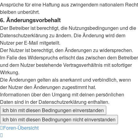
Ansprüche für eine Haftung aus zwingendem nationalem Recht
bleiben unberührt.
6. Änderungsvorbehalt
Der Betreiber ist berechtigt, die Nutzungsbedingungen und die
Datenschutzerklärung zu ändern. Die Änderung wird dem
Nutzer per E-Mail mitgeteilt.
Der Nutzer ist berechtigt, den Änderungen zu widersprechen.
Im Falle des Widerspruchs erlischt das zwischen dem Betreiber
und dem Nutzer bestehende Vertragsverhältnis mit sofortiger
Wirkung.
Die Änderungen gelten als anerkannt und verbindlich, wenn
der Nutzer den Änderungen zugestimmt hat.
Informationen über den Umgang mit deinen persönlichen
Daten sind in der Datenschutzerklärung enthalten.
Foren-Übersicht