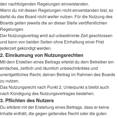
den nachfolgenden Regelungen einverstanden.
Wenn du mit diesen Regelungen nicht einverstanden bist, so
darfst du das Board nicht weiter nutzen. Für die Nutzung des
Boards gelten jeweils die an dieser Stelle veröffentlichten
Regelungen.
Der Nutzungsvertrag wird auf unbestimmte Zeit geschlossen
und kann von beiden Seiten ohne Einhaltung einer Frist
jederzeit gekündigt werden.
2. Einräumung von Nutzungsrechten
Mit dem Erstellen eines Beitrags erteilst du dem Betreiber ein
einfaches, zeitlich und räumlich unbeschränktes und
unentgeltliches Recht, deinen Beitrag im Rahmen des Boards
zu nutzen.
Das Nutzungsrecht nach Punkt 2, Unterpunkt a bleibt auch
nach Kündigung des Nutzungsvertrages bestehen.
3. Pflichten des Nutzers
Du erklärst mit der Erstellung eines Beitrags, dass er keine
Inhalte enthält, die gegen geltendes Recht oder die guten