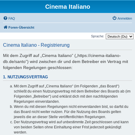
Cinema Italiano
FAQ
Anmelden
Foren-Übersicht
Sprache:
Cinema Italiano - Registrierung
Mit dem Zugriff auf „Cinema Italiano“ („https://cinema-italiano-
db.de/santo“) wird zwischen dir und dem Betreiber ein Vertrag mit
folgenden Regelungen geschlossen:
1. NUTZUNGSVERTRAG
Mit dem Zugriff auf „Cinema Italiano“ (im Folgenden „das Board“)
schließt du einen Nutzungsvertrag mit dem Betreiber des Boards ab (im
Folgenden „Betreiber“) und erklärst dich mit den nachfolgenden
Regelungen einverstanden.
Wenn du mit diesen Regelungen nicht einverstanden bist, so darfst du
das Board nicht weiter nutzen. Für die Nutzung des Boards gelten
jeweils die an dieser Stelle veröffentlichten Regelungen.
Der Nutzungsvertrag wird auf unbestimmte Zeit geschlossen und kann
von beiden Seiten ohne Einhaltung einer Frist jederzeit gekündigt
werden.