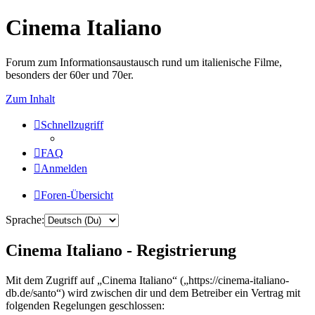
Cinema Italiano
Forum zum Informationsaustausch rund um italienische Filme,
besonders der 60er und 70er.
Zum Inhalt
Schnellzugriff
FAQ
Anmelden
Foren-Übersicht
Sprache:
Cinema Italiano - Registrierung
Mit dem Zugriff auf „Cinema Italiano“ („https://cinema-italiano-
db.de/santo“) wird zwischen dir und dem Betreiber ein Vertrag mit
folgenden Regelungen geschlossen: