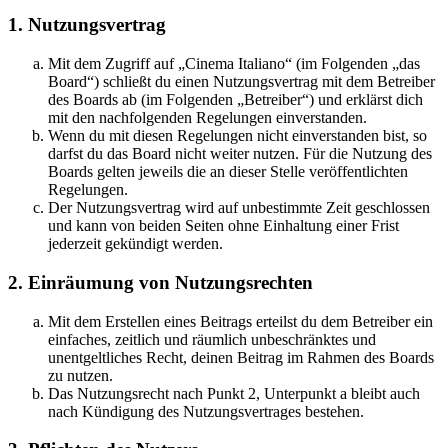
1. Nutzungsvertrag
Mit dem Zugriff auf „Cinema Italiano“ (im Folgenden „das
Board“) schließt du einen Nutzungsvertrag mit dem Betreiber
des Boards ab (im Folgenden „Betreiber“) und erklärst dich
mit den nachfolgenden Regelungen einverstanden.
Wenn du mit diesen Regelungen nicht einverstanden bist, so
darfst du das Board nicht weiter nutzen. Für die Nutzung des
Boards gelten jeweils die an dieser Stelle veröffentlichten
Regelungen.
Der Nutzungsvertrag wird auf unbestimmte Zeit geschlossen
und kann von beiden Seiten ohne Einhaltung einer Frist
jederzeit gekündigt werden.
2. Einräumung von Nutzungsrechten
Mit dem Erstellen eines Beitrags erteilst du dem Betreiber ein
einfaches, zeitlich und räumlich unbeschränktes und
unentgeltliches Recht, deinen Beitrag im Rahmen des Boards
zu nutzen.
Das Nutzungsrecht nach Punkt 2, Unterpunkt a bleibt auch
nach Kündigung des Nutzungsvertrages bestehen.