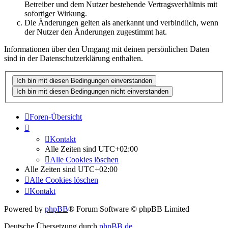
Betreiber und dem Nutzer bestehende Vertragsverhältnis mit
sofortiger Wirkung.
Die Änderungen gelten als anerkannt und verbindlich, wenn
der Nutzer den Änderungen zugestimmt hat.
Informationen über den Umgang mit deinen persönlichen Daten
sind in der Datenschutzerklärung enthalten.
Foren-Übersicht
Kontakt
Alle Zeiten sind
UTC+02:00
Alle Cookies löschen
Alle Zeiten sind
UTC+02:00
Alle Cookies löschen
Kontakt
Powered by
phpBB
® Forum Software © phpBB Limited
Deutsche Übersetzung durch
phpBB.de