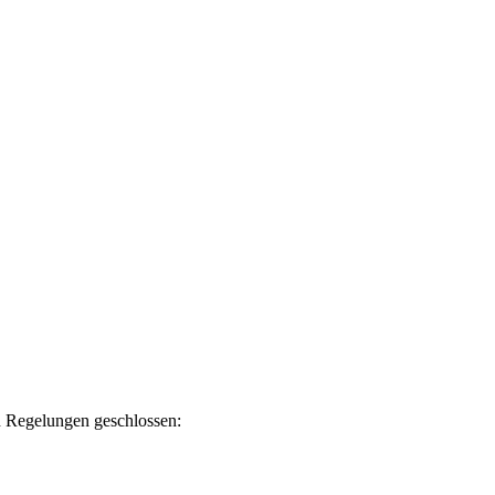
en Regelungen geschlossen: