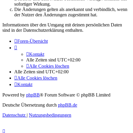
sofortiger Wirkung.
Die Änderungen gelten als anerkannt und verbindlich, wenn
der Nutzer den Änderungen zugestimmt hat.
Informationen über den Umgang mit deinen persönlichen Daten
sind in der Datenschutzerklärung enthalten.
Foren-Übersicht
Kontakt
Alle Zeiten sind
UTC+02:00
Alle Cookies löschen
Alle Zeiten sind
UTC+02:00
Alle Cookies löschen
Kontakt
Powered by
phpBB
® Forum Software © phpBB Limited
Deutsche Übersetzung durch
phpBB.de
Datenschutz
|
Nutzungsbedingungen