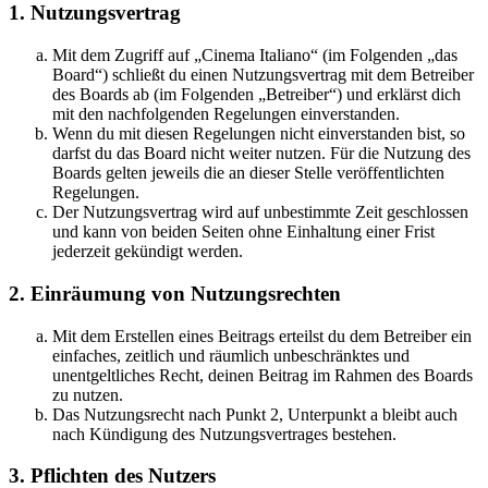
1. Nutzungsvertrag
Mit dem Zugriff auf „Cinema Italiano“ (im Folgenden „das
Board“) schließt du einen Nutzungsvertrag mit dem Betreiber
des Boards ab (im Folgenden „Betreiber“) und erklärst dich
mit den nachfolgenden Regelungen einverstanden.
Wenn du mit diesen Regelungen nicht einverstanden bist, so
darfst du das Board nicht weiter nutzen. Für die Nutzung des
Boards gelten jeweils die an dieser Stelle veröffentlichten
Regelungen.
Der Nutzungsvertrag wird auf unbestimmte Zeit geschlossen
und kann von beiden Seiten ohne Einhaltung einer Frist
jederzeit gekündigt werden.
2. Einräumung von Nutzungsrechten
Mit dem Erstellen eines Beitrags erteilst du dem Betreiber ein
einfaches, zeitlich und räumlich unbeschränktes und
unentgeltliches Recht, deinen Beitrag im Rahmen des Boards
zu nutzen.
Das Nutzungsrecht nach Punkt 2, Unterpunkt a bleibt auch
nach Kündigung des Nutzungsvertrages bestehen.
3. Pflichten des Nutzers