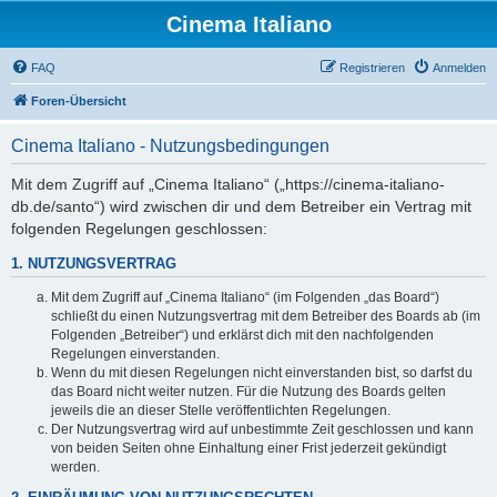
Cinema Italiano
FAQ
Registrieren
Anmelden
Foren-Übersicht
Cinema Italiano - Nutzungsbedingungen
Mit dem Zugriff auf „Cinema Italiano“ („https://cinema-italiano-
db.de/santo“) wird zwischen dir und dem Betreiber ein Vertrag mit
folgenden Regelungen geschlossen:
1. NUTZUNGSVERTRAG
Mit dem Zugriff auf „Cinema Italiano“ (im Folgenden „das Board“)
schließt du einen Nutzungsvertrag mit dem Betreiber des Boards ab (im
Folgenden „Betreiber“) und erklärst dich mit den nachfolgenden
Regelungen einverstanden.
Wenn du mit diesen Regelungen nicht einverstanden bist, so darfst du
das Board nicht weiter nutzen. Für die Nutzung des Boards gelten
jeweils die an dieser Stelle veröffentlichten Regelungen.
Der Nutzungsvertrag wird auf unbestimmte Zeit geschlossen und kann
von beiden Seiten ohne Einhaltung einer Frist jederzeit gekündigt
werden.