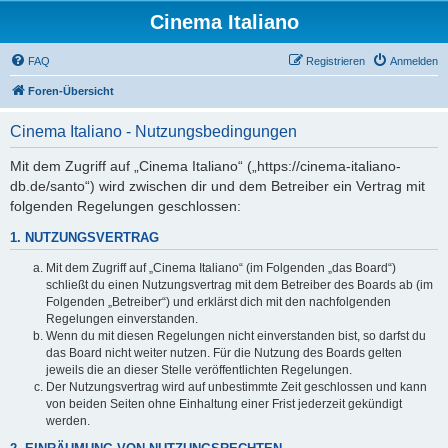
Cinema Italiano
FAQ
Registrieren
Anmelden
Foren-Übersicht
Cinema Italiano - Nutzungsbedingungen
Mit dem Zugriff auf „Cinema Italiano“ („https://cinema-italiano-
db.de/santo“) wird zwischen dir und dem Betreiber ein Vertrag mit
folgenden Regelungen geschlossen:
1. NUTZUNGSVERTRAG
Mit dem Zugriff auf „Cinema Italiano“ (im Folgenden „das Board“)
schließt du einen Nutzungsvertrag mit dem Betreiber des Boards ab (im
Folgenden „Betreiber“) und erklärst dich mit den nachfolgenden
Regelungen einverstanden.
Wenn du mit diesen Regelungen nicht einverstanden bist, so darfst du
das Board nicht weiter nutzen. Für die Nutzung des Boards gelten
jeweils die an dieser Stelle veröffentlichten Regelungen.
Der Nutzungsvertrag wird auf unbestimmte Zeit geschlossen und kann
von beiden Seiten ohne Einhaltung einer Frist jederzeit gekündigt
werden.