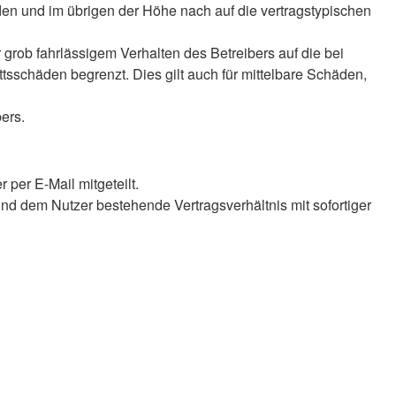
äden und im übrigen der Höhe nach auf die vertragstypischen
rob fahrlässigem Verhalten des Betreibers auf die bei
sschäden begrenzt. Dies gilt auch für mittelbare Schäden,
ers.
per E-Mail mitgeteilt.
nd dem Nutzer bestehende Vertragsverhältnis mit sofortiger