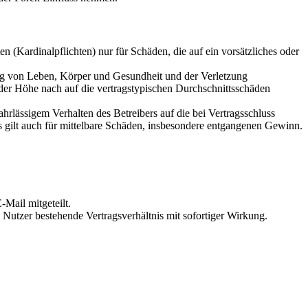
 (Kardinalpflichten) nur für Schäden, die auf ein vorsätzliches oder
ung von Leben, Körper und Gesundheit und der Verletzung
 der Höhe nach auf die vertragstypischen Durchschnittsschäden
rlässigem Verhalten des Betreibers auf die bei Vertragsschluss
 gilt auch für mittelbare Schäden, insbesondere entgangenen Gewinn.
Mail mitgeteilt.
Nutzer bestehende Vertragsverhältnis mit sofortiger Wirkung.